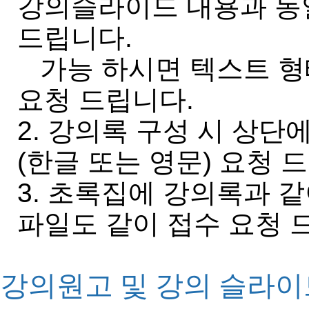
강의슬라이드 내용과 동
드립니다.
가능 하시면 텍스트 형태
요청 드립니다.
2. 강의록 구성 시 상단에 “L
(한글 또는 영문) 요청 
3. 초록집에 강의록과 같
파일도 같이 접수 요청 
강의원고 및 강의 슬라이