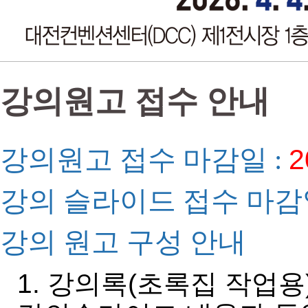
강의원고 접수 안내
강의원고 접수 마감일 :
2
강의 슬라이드 접수 마감일
강의 원고 구성 안내
1. 강의록(초록집 작업