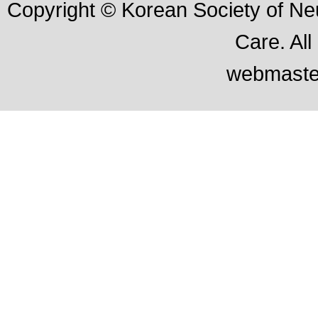
Copyright © Korean Society of Neu
Care. All
webmaste