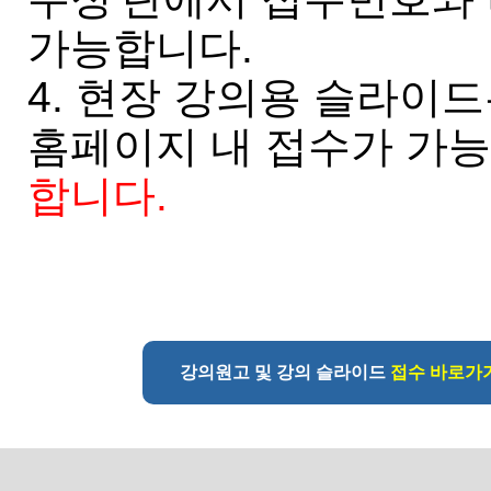
가능합니다.
4. 현장 강의용 슬라이
홈페이지 내 접수가 가
합니다.
강의원고 및 강의 슬라이드
접수 바로가